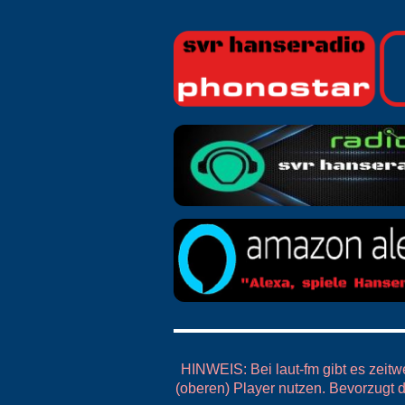
HINWEIS: Bei laut-fm gibt es zeitw
(oberen) Player nutzen. Bevorzugt d