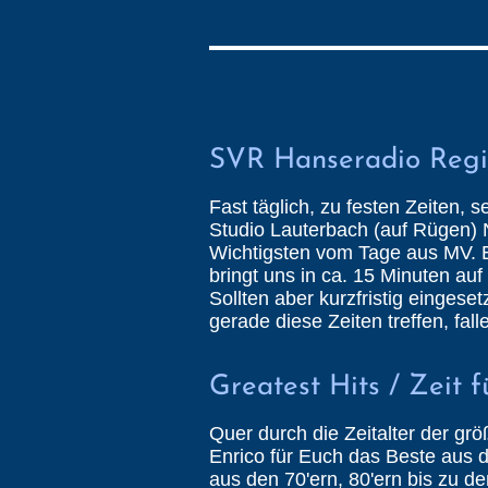
SVR Hanseradio Regi
Fast täglich, zu festen Zeiten,
Studio Lauterbach (auf Rügen) 
Wichtigsten vom Tage aus MV. E
bringt uns in ca. 15 Minuten auf
Sollten aber kurzfristig einges
gerade diese Zeiten treffen, fal
Greatest Hits / Zeit 
Quer durch die Zeitalter der grö
Enrico für Euch das Beste aus d
aus den 70'ern, 80'ern bis zu de