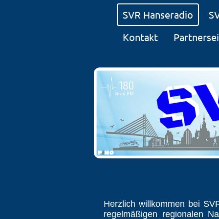
SVR Hanseradio
S
Kontakt
Partnerse
Herzlich willkommen bei S
regelmäßigen regionalen Na