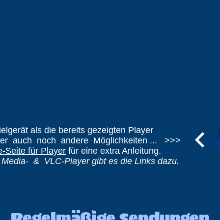
elgerät als die bereits gezeigten Player
ier auch noch andere Möglichkeiten ... >>>
e-Seite für Player
für eine extra Anleitung.
 Media- & VLC-Player gibt es die Links dazu.
Regelmäßige Sendungen