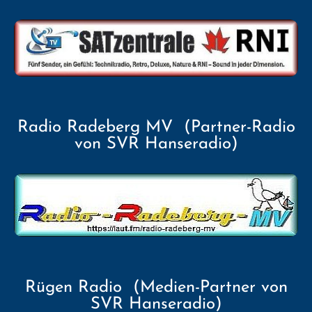
Radio Radeberg MV (Partner-Radio
von SVR Hanseradio)
Rügen Radio (Medien-Partner von
SVR Hanseradio)