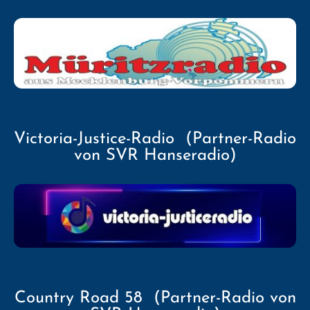
Victoria-Justice-Radio (Partner-Radio
von SVR Hanseradio)
Country Road 58 (Partner-Radio von