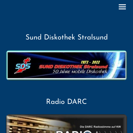
Sund Diskothek Stralsund
Radio DARC