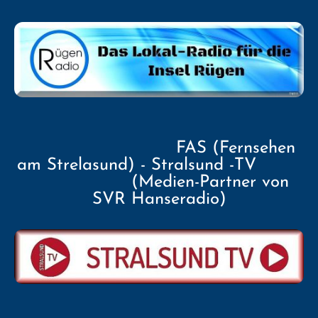
FAS (Fernsehen
am Strelasund) - Stralsund -TV
(Medien-Partner von
SVR Hanseradio)