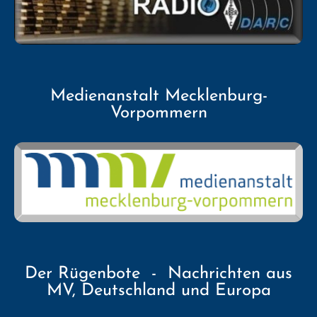
Medienanstalt Mecklenburg-
Vorpommern
Der Rügenbote - Nachrichten aus
MV, Deutschland und Europa