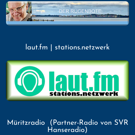
laut.fm | stations.netzwerk
Müritzradio (Partner-Radio von SVR
Hanseradio)